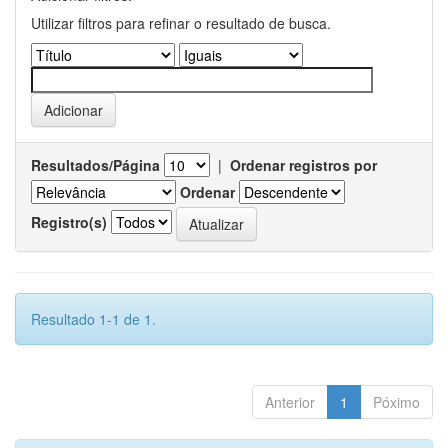
Utilizar filtros para refinar o resultado de busca.
Resultados/Página
|
Ordenar registros por
Ordenar
Registro(s)
Resultado 1-1 de 1.
Anterior
1
Póximo