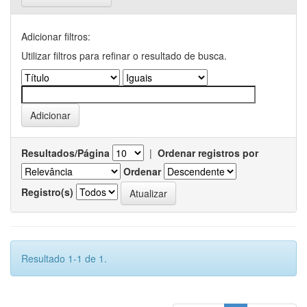
Adicionar filtros:
Utilizar filtros para refinar o resultado de busca.
Resultados/Página
|
Ordenar registros por
Ordenar
Registro(s)
Resultado 1-1 de 1.