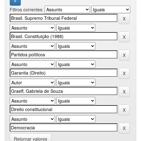
Filtros correntes:
Retornar valores