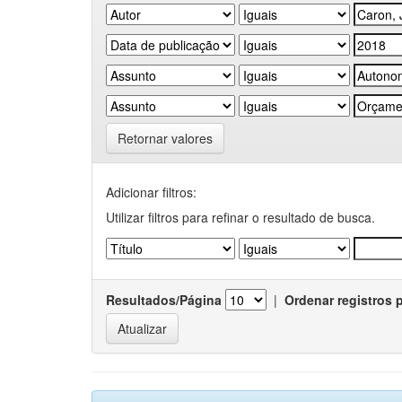
Retornar valores
Adicionar filtros:
Utilizar filtros para refinar o resultado de busca.
Resultados/Página
|
Ordenar registros 