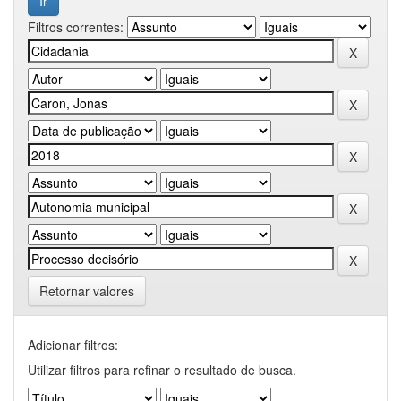
Filtros correntes:
Retornar valores
Adicionar filtros:
Utilizar filtros para refinar o resultado de busca.