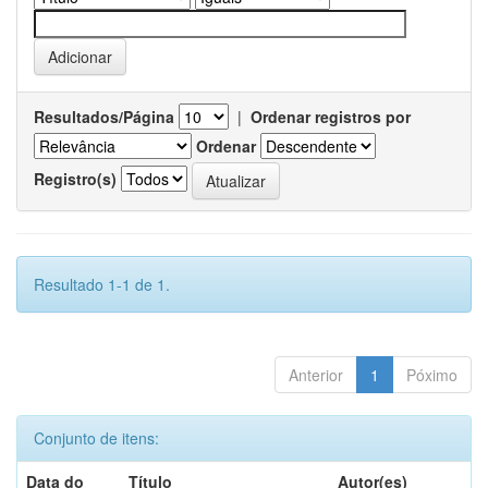
Resultados/Página
|
Ordenar registros por
Ordenar
Registro(s)
Resultado 1-1 de 1.
Anterior
1
Póximo
Conjunto de itens:
Data do
Título
Autor(es)