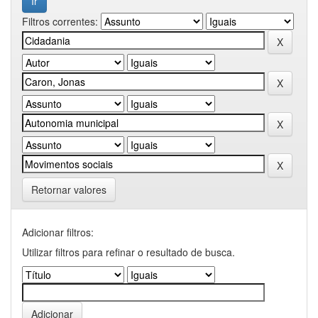
Filtros correntes:
Retornar valores
Adicionar filtros:
Utilizar filtros para refinar o resultado de busca.