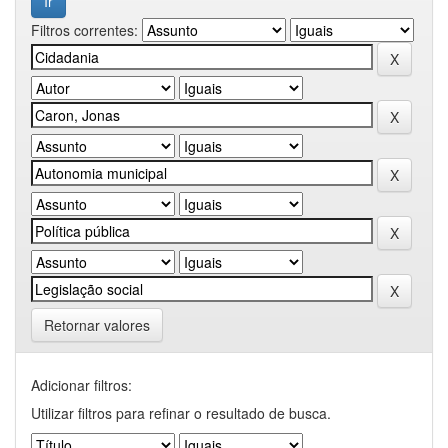
Filtros correntes:
Retornar valores
Adicionar filtros:
Utilizar filtros para refinar o resultado de busca.