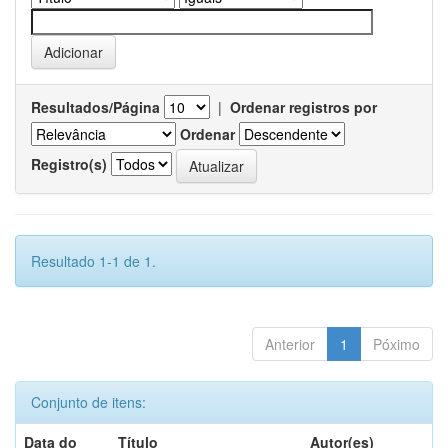
Resultados/Página
|
Ordenar registros por
Ordenar
Registro(s)
Resultado 1-1 de 1.
Anterior
1
Póximo
Conjunto de itens:
Data do
Título
Autor(es)