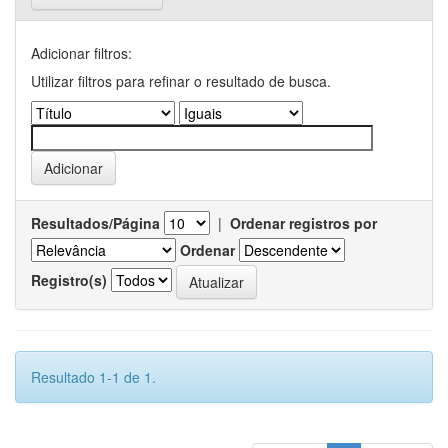
Adicionar filtros:
Utilizar filtros para refinar o resultado de busca.
Resultados/Página
|
Ordenar registros por
Ordenar
Registro(s)
Resultado 1-1 de 1.