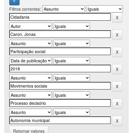
Filtros correntes:
Retornar valores