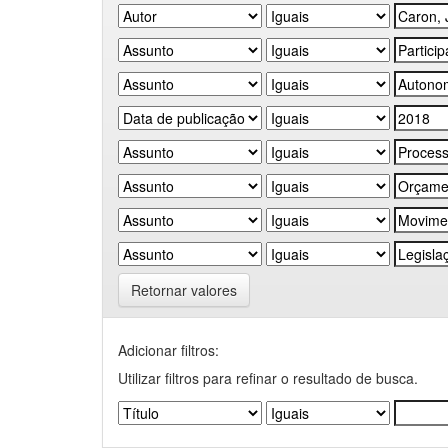
Retornar valores
Adicionar filtros:
Utilizar filtros para refinar o resultado de busca.