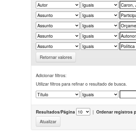
Retornar valores
Adicionar filtros:
Utilizar filtros para refinar o resultado de busca.
Resultados/Página
|
Ordenar registros 