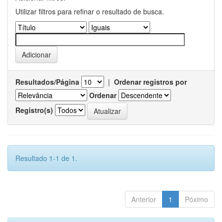
Utilizar filtros para refinar o resultado de busca.
Resultados/Página
|
Ordenar registros por
Ordenar
Registro(s)
Resultado 1-1 de 1.
Anterior
1
Póximo