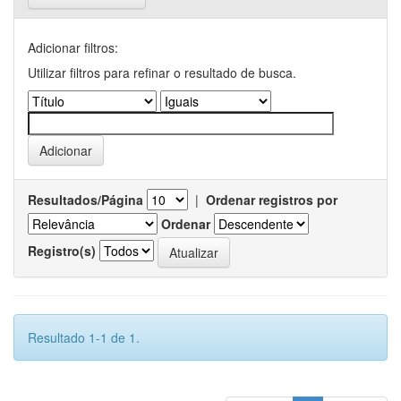
Adicionar filtros:
Utilizar filtros para refinar o resultado de busca.
Resultados/Página
|
Ordenar registros por
Ordenar
Registro(s)
Resultado 1-1 de 1.