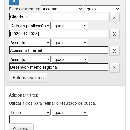
Filtros correntes:
Retornar valores
Adicionar filtros:
Utilizar filtros para refinar o resultado de busca.