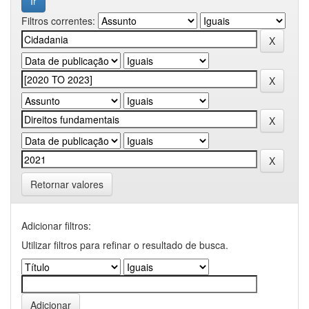
Filtros correntes:
Retornar valores
Adicionar filtros:
Utilizar filtros para refinar o resultado de busca.