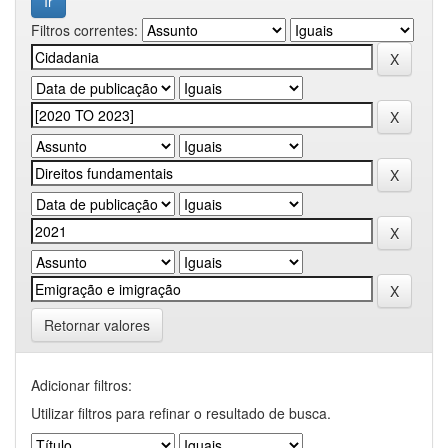
Filtros correntes:
Retornar valores
Adicionar filtros:
Utilizar filtros para refinar o resultado de busca.