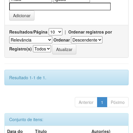
Resultados/Página
|
Ordenar registros por
Ordenar
Registro(s)
Resultado 1-1 de 1.
Anterior
1
Póximo
Conjunto de itens:
Data do
Título
Autor(es)