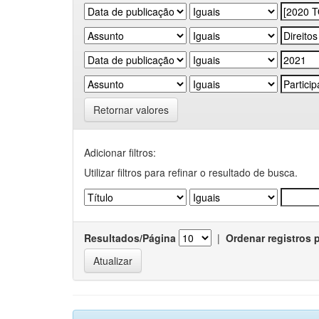
Retornar valores
Adicionar filtros:
Utilizar filtros para refinar o resultado de busca.
Resultados/Página
|
Ordenar registros 