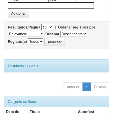
Resultados/Página
|
Ordenar registros por
Ordenar
Registro(s)
Resultado 1-1 de 1.
Anterior
1
Póximo
Conjunto de itens:
Data do
Título
Autor(es)