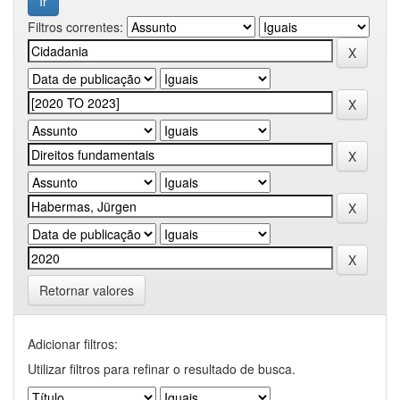
Filtros correntes:
Retornar valores
Adicionar filtros:
Utilizar filtros para refinar o resultado de busca.