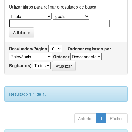
Utilizar filtros para refinar o resultado de busca.
Resultados/Página
|
Ordenar registros por
Ordenar
Registro(s)
Resultado 1-1 de 1.
Anterior
1
Póximo