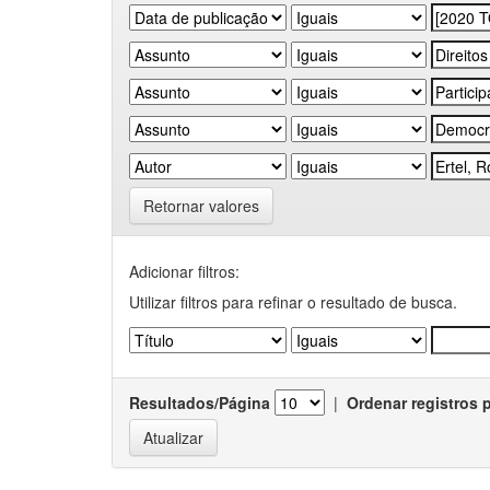
Retornar valores
Adicionar filtros:
Utilizar filtros para refinar o resultado de busca.
Resultados/Página
|
Ordenar registros 