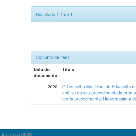
Resultado 1-1 de 1.
Conjunto de itens:
Data do
Título
documento
2020
O Conselho Municipal de Educação de
análise do seu procedimento interno a
teoria procedimental Habermasiana de
Bibliotecas UNISC