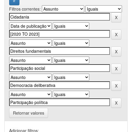
Filtros correntes:
Retornar valores
Adicionar filtros: