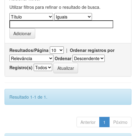
Utilizar filtros para refinar o resultado de busca.
Resultados/Página
|
Ordenar registros por
Ordenar
Registro(s)
Resultado 1-1 de 1.
Anterior
1
Póximo