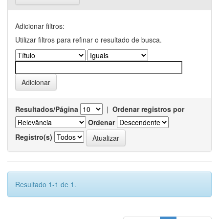
Adicionar filtros:
Utilizar filtros para refinar o resultado de busca.
Resultados/Página
|
Ordenar registros por
Ordenar
Registro(s)
Resultado 1-1 de 1.