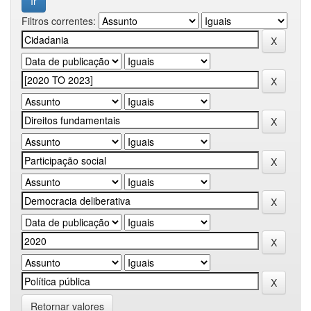
Filtros correntes:
Retornar valores