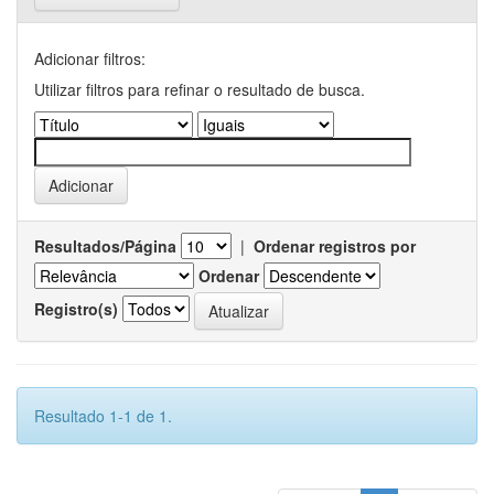
Adicionar filtros:
Utilizar filtros para refinar o resultado de busca.
Resultados/Página
|
Ordenar registros por
Ordenar
Registro(s)
Resultado 1-1 de 1.