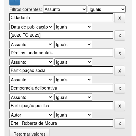
Filtros correntes:
Retornar valores