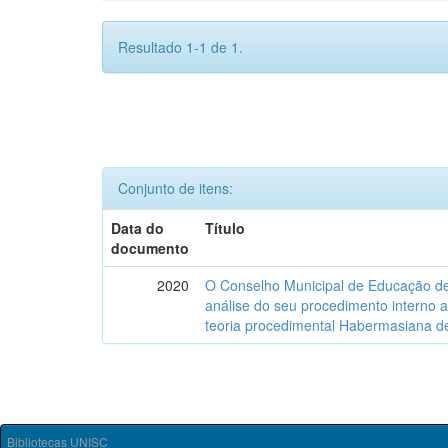
Resultado 1-1 de 1.
Conjunto de itens:
Data do
Título
documento
2020
O Conselho Municipal de Educação de
análise do seu procedimento interno a
teoria procedimental Habermasiana de
Bibliotecas UNISC