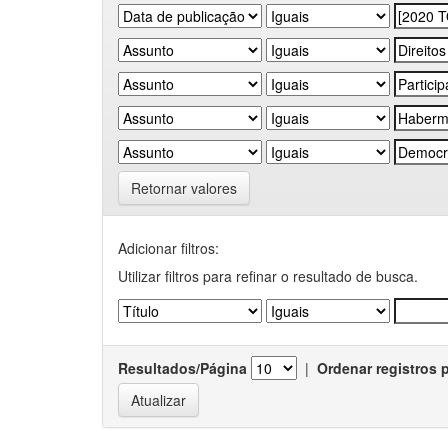
Retornar valores
Adicionar filtros:
Utilizar filtros para refinar o resultado de busca.
Resultados/Página
|
Ordenar registros 