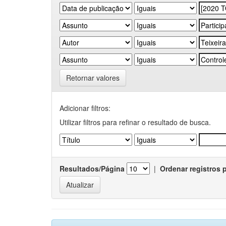
Retornar valores
Adicionar filtros:
Utilizar filtros para refinar o resultado de busca.
Resultados/Página
|
Ordenar registros 