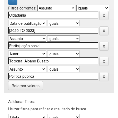
Filtros correntes:
Retornar valores
Adicionar filtros:
Utilizar filtros para refinar o resultado de busca.