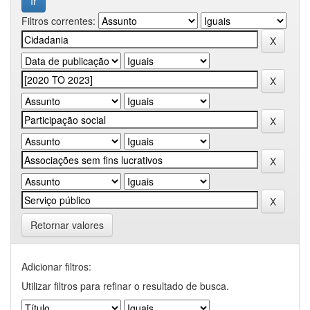
Filtros correntes:
Retornar valores
Adicionar filtros:
Utilizar filtros para refinar o resultado de busca.