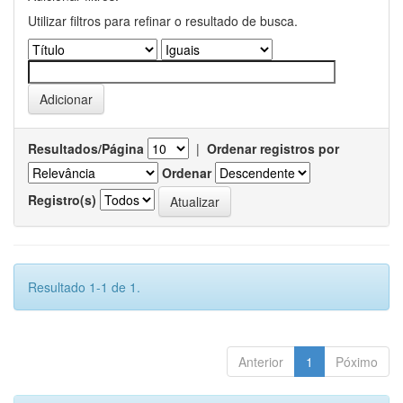
Utilizar filtros para refinar o resultado de busca.
Resultados/Página
|
Ordenar registros por
Ordenar
Registro(s)
Resultado 1-1 de 1.
Anterior
1
Póximo