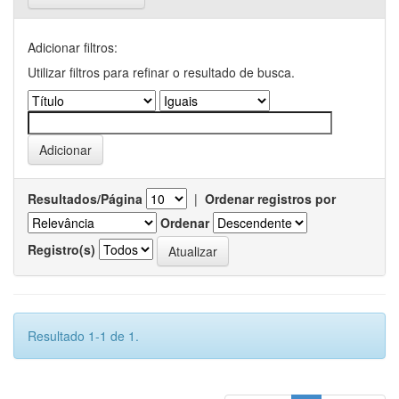
Adicionar filtros:
Utilizar filtros para refinar o resultado de busca.
Resultados/Página
|
Ordenar registros por
Ordenar
Registro(s)
Resultado 1-1 de 1.