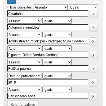
Filtros correntes:
Retornar valores