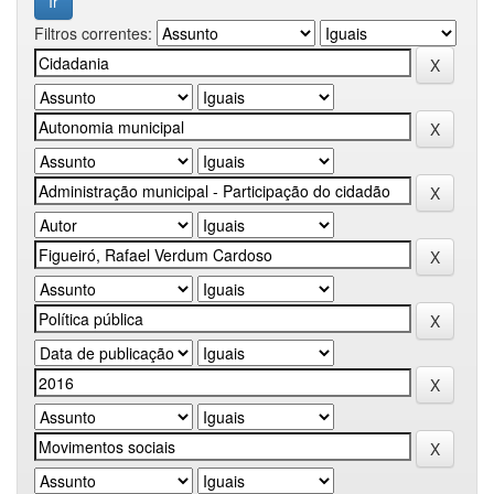
Filtros correntes: