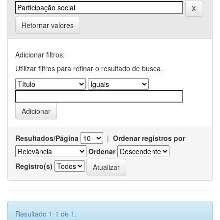
Retornar valores
Adicionar filtros:
Utilizar filtros para refinar o resultado de busca.
Resultados/Página
|
Ordenar registros por
Ordenar
Registro(s)
Resultado 1-1 de 1.