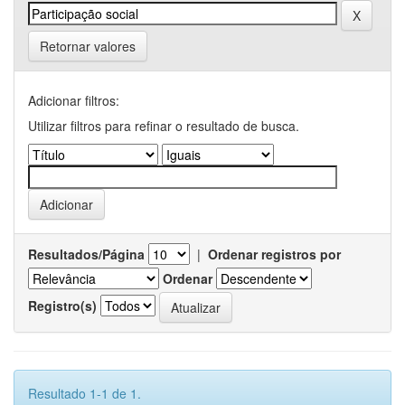
Retornar valores
Adicionar filtros:
Utilizar filtros para refinar o resultado de busca.
Resultados/Página
|
Ordenar registros por
Ordenar
Registro(s)
Resultado 1-1 de 1.