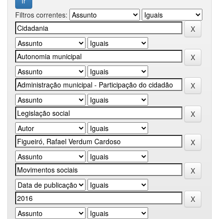
Filtros correntes: