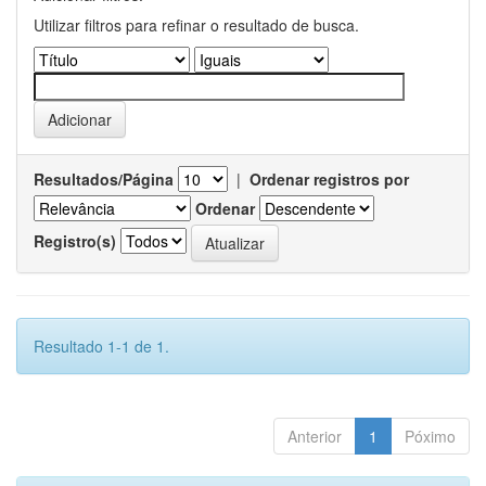
Utilizar filtros para refinar o resultado de busca.
Resultados/Página
|
Ordenar registros por
Ordenar
Registro(s)
Resultado 1-1 de 1.
Anterior
1
Póximo