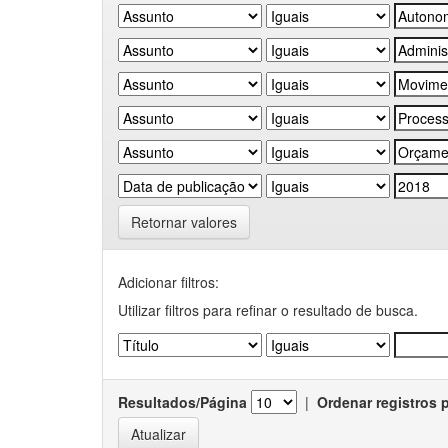
Retornar valores
Adicionar filtros:
Utilizar filtros para refinar o resultado de busca.
Resultados/Página
|
Ordenar registros 