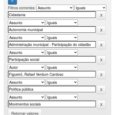
Filtros correntes:
Retornar valores