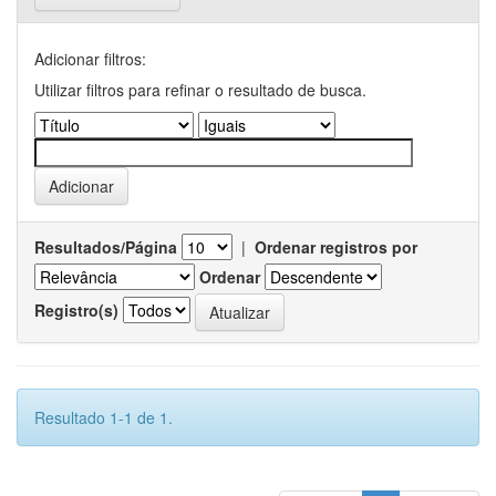
Adicionar filtros:
Utilizar filtros para refinar o resultado de busca.
Resultados/Página
|
Ordenar registros por
Ordenar
Registro(s)
Resultado 1-1 de 1.