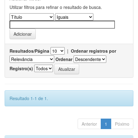
Utilizar filtros para refinar o resultado de busca.
Resultados/Página
|
Ordenar registros por
Ordenar
Registro(s)
Resultado 1-1 de 1.
Anterior
1
Póximo