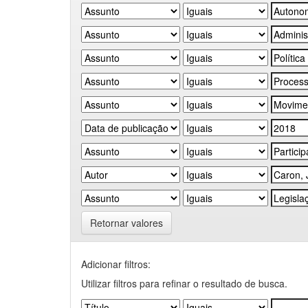
Retornar valores
Adicionar filtros:
Utilizar filtros para refinar o resultado de busca.