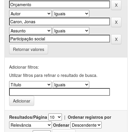
Retornar valores
Adicionar filtros:
Utilizar filtros para refinar o resultado de busca.
Resultados/Página
|
Ordenar registros por
Ordenar