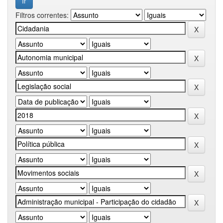
Filtros correntes: