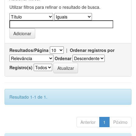
Utilizar filtros para refinar o resultado de busca.
Resultados/Página
|
Ordenar registros por
Ordenar
Registro(s)
Resultado 1-1 de 1.
Anterior
1
Póximo