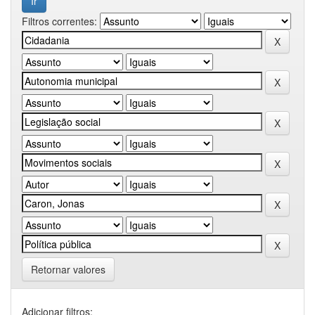
Filtros correntes:
Retornar valores
Adicionar filtros: