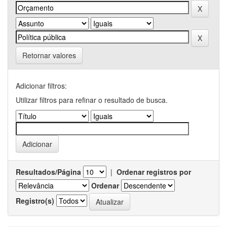
Retornar valores
Adicionar filtros:
Utilizar filtros para refinar o resultado de busca.
Resultados/Página
|
Ordenar registros por
Ordenar
Registro(s)