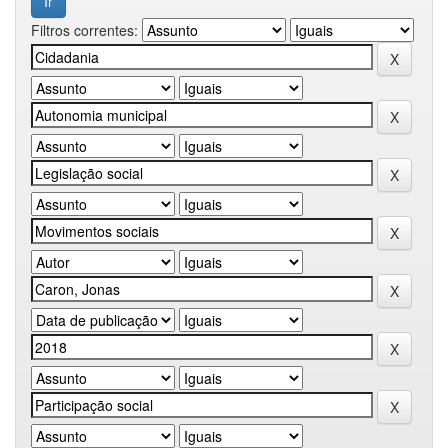
Filtros correntes: