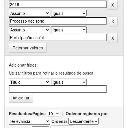
Retornar valores
Adicionar filtros:
Utilizar filtros para refinar o resultado de busca.
Resultados/Página
|
Ordenar registros por
Ordenar