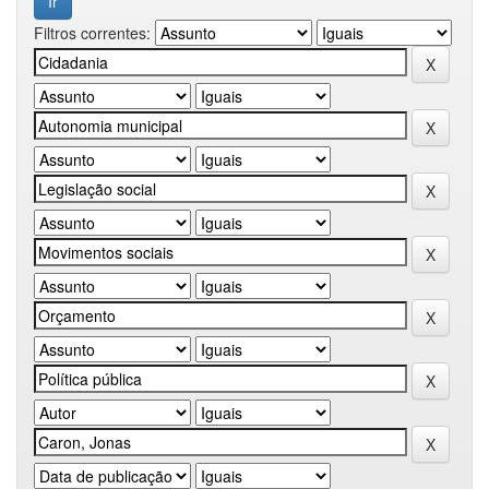
Filtros correntes: