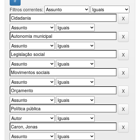
Filtros correntes: