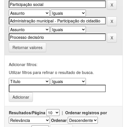
Retornar valores
Adicionar filtros:
Utilizar filtros para refinar o resultado de busca.
Resultados/Página
|
Ordenar registros por
Ordenar