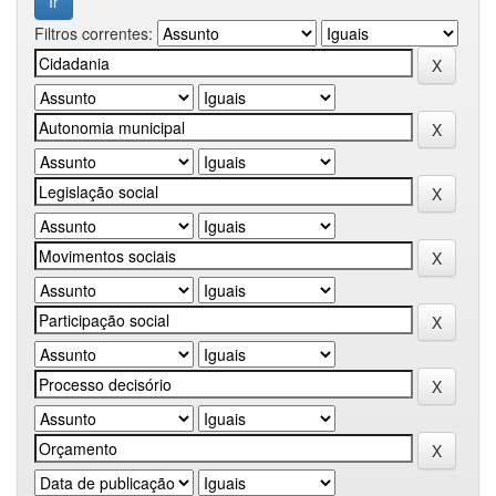
Filtros correntes: