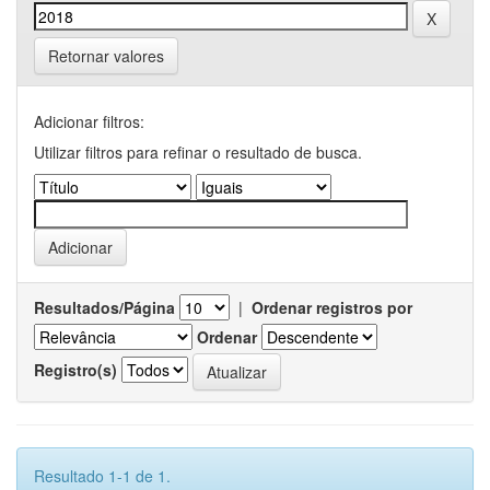
Retornar valores
Adicionar filtros:
Utilizar filtros para refinar o resultado de busca.
Resultados/Página
|
Ordenar registros por
Ordenar
Registro(s)
Resultado 1-1 de 1.