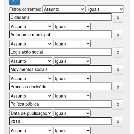
Filtros correntes: