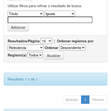
Utilizar filtros para refinar o resultado de busca.
Resultados/Página
|
Ordenar registros por
Ordenar
Registro(s)
Resultado 1-1 de 1.
Anterior
1
Póximo