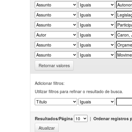
Retornar valores
Adicionar filtros:
Utilizar filtros para refinar o resultado de busca.
Resultados/Página
|
Ordenar registros 