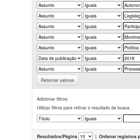
Retornar valores
Adicionar filtros:
Utilizar filtros para refinar o resultado de busca.
Resultados/Página
|
Ordenar registros 