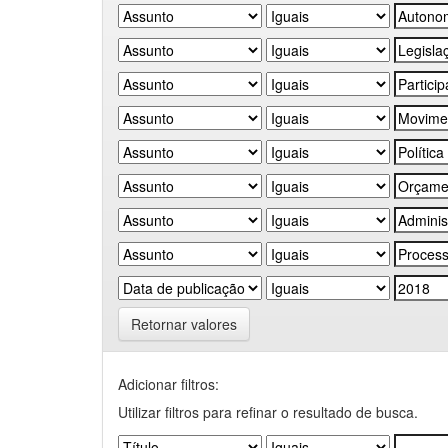
Retornar valores
Adicionar filtros:
Utilizar filtros para refinar o resultado de busca.