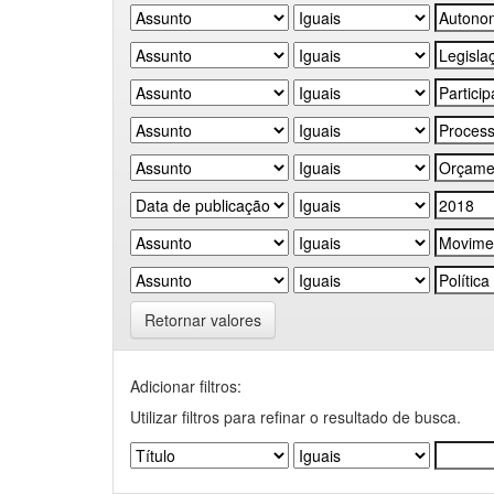
Retornar valores
Adicionar filtros:
Utilizar filtros para refinar o resultado de busca.