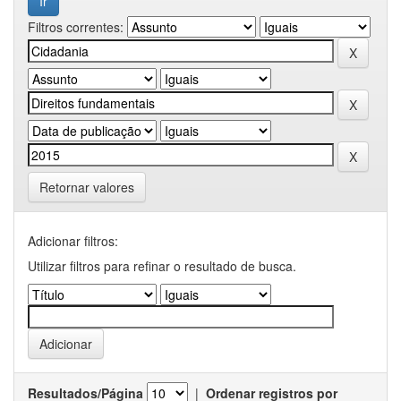
Filtros correntes:
Retornar valores
Adicionar filtros:
Utilizar filtros para refinar o resultado de busca.
Resultados/Página
|
Ordenar registros por