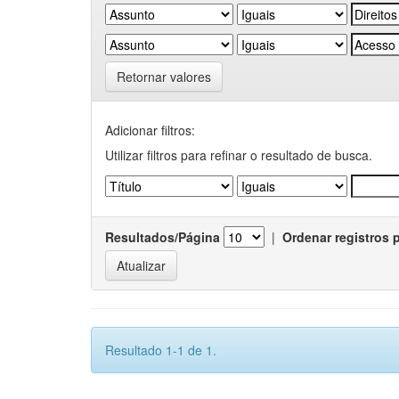
Retornar valores
Adicionar filtros:
Utilizar filtros para refinar o resultado de busca.
Resultados/Página
|
Ordenar registros 
Resultado 1-1 de 1.