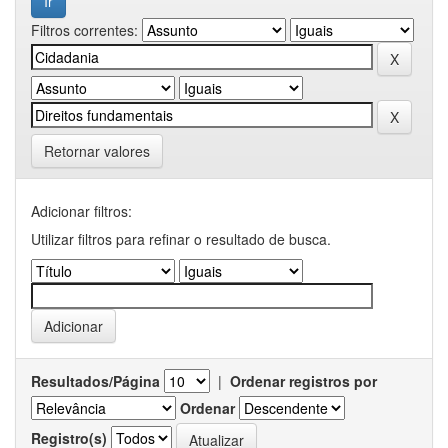
Filtros correntes:
Retornar valores
Adicionar filtros:
Utilizar filtros para refinar o resultado de busca.
Resultados/Página
|
Ordenar registros por
Ordenar
Registro(s)