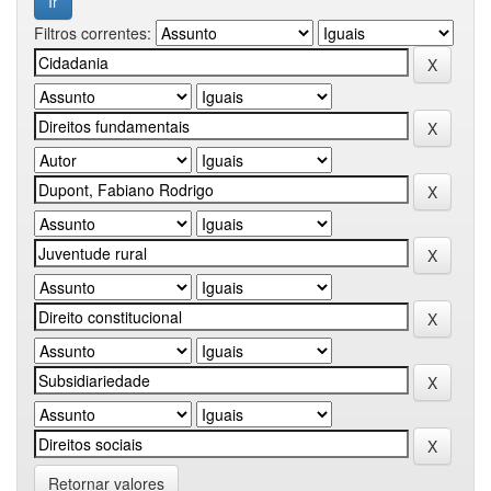
Filtros correntes:
Retornar valores