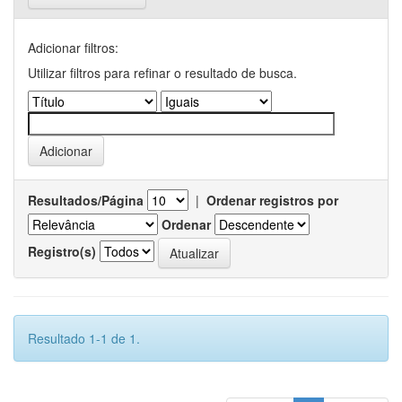
Adicionar filtros:
Utilizar filtros para refinar o resultado de busca.
Resultados/Página
|
Ordenar registros por
Ordenar
Registro(s)
Resultado 1-1 de 1.